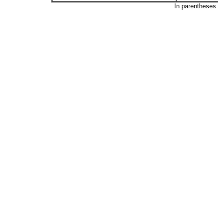
In parentheses